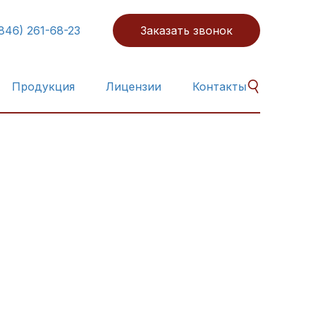
846) 261-68-23
Заказать звонок
Продукция
Лицензии
Контакты