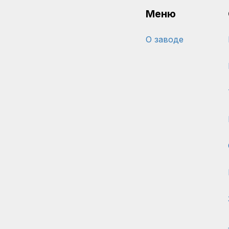
Меню
О заводе