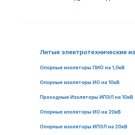
Литые электротехнические и
Опорные изоляторы ПИО на 1,0кВ
Опорные изоляторы ИО на 10кВ
Проходные Изоляторы ИПЭЛ на 10кВ
Опорные изоляторы ИО на 20кВ
Опорные изоляторы ИПЭЛ на 20кВ