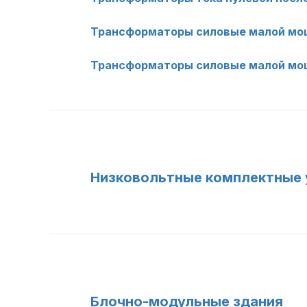
Трансформаторы силовые малой мо
Трансформаторы силовые малой мо
Низковольтные комплектные у
Блочно-модульные здания