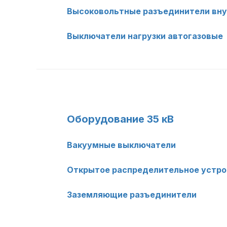
Высоковольтные разъединители вну
Выключатели нагрузки автогазовые
Оборудование 35 кВ
Вакуумные выключатели
Открытое распределительное устрой
Заземляющие разъединители