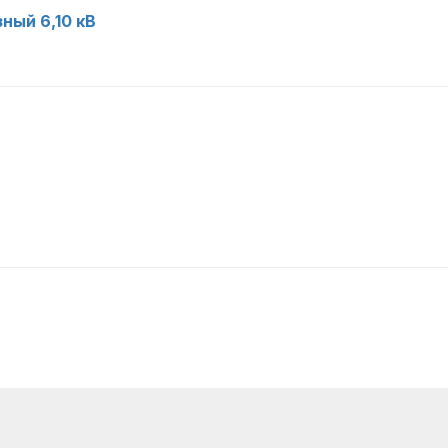
ный 6,10 кВ