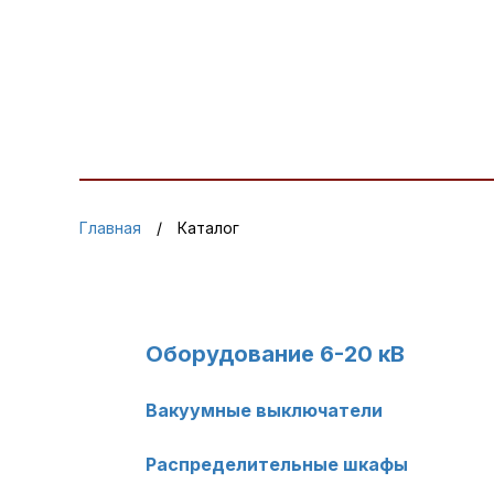
Главная
Каталог
Оборудование 6-20 кВ
Вакуумные выключатели
Распределительные шкафы