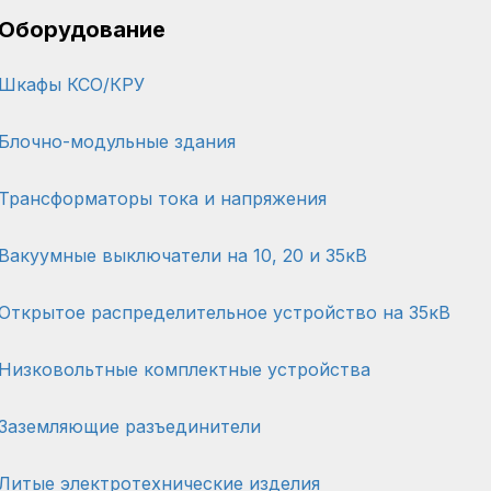
Оборудование
Шкафы КСО/КРУ
Блочно-модульные здания
Трансформаторы тока и напряжения
Вакуумные выключатели на 10, 20 и 35кВ
Открытое распределительное устройство на 35кВ
Низковольтные комплектные устройства
Заземляющие разъединители
Литые электротехнические изделия