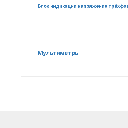
Блок индикации напряжения трёхфаз
Мультиметры