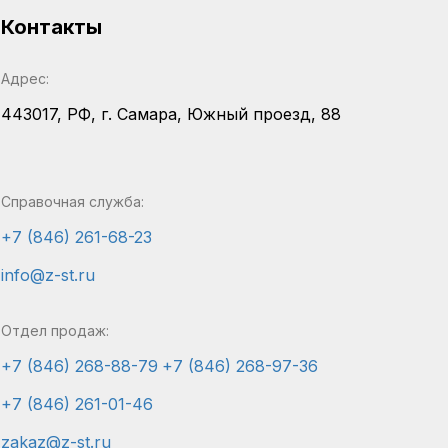
Контакты
Адрес:
443017, РФ, г. Самара, Южный проезд, 88
Справочная служба:
+7 (846) 261-68-23
info@z-st.ru
Отдел продаж:
+7 (846) 268-88-79
+7 (846) 268-97-36
+7 (846) 261-01-46
zakaz@z-st.ru