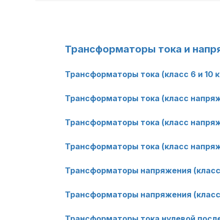
Трансформаторы тока и напр
Трансформаторы тока (класс 6 и 10 к
Трансформаторы тока (класс напряж
Трансформаторы тока (класс напряже
Трансформаторы тока (класс напряж
Трансформаторы напряжения (класс н
Трансформаторы напряжения (класс 
Трансформаторы тока нулевой посл